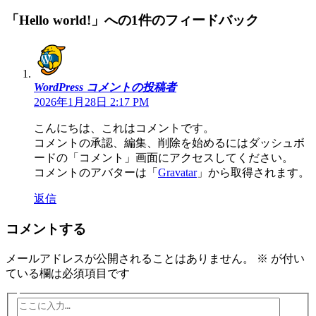
「Hello world!」への1件のフィードバック
WordPress コメントの投稿者
2026年1月28日 2:17 PM
こんにちは、これはコメントです。
コメントの承認、編集、削除を始めるにはダッシュボ
ードの「コメント」画面にアクセスしてください。
コメントのアバターは「
Gravatar
」から取得されます。
返信
コメントする
メールアドレスが公開されることはありません。
※
が付い
ている欄は必須項目です
こ